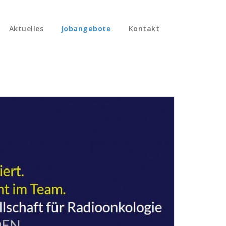
Aktuelles
Jobangebote
Kontakt