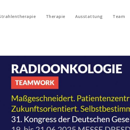
trahlentherapie
Therapie
Ausstattung
Team