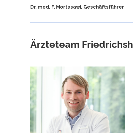
Dr. med. F. Mortasawi, Geschäftsführer
Ärzteteam Friedrichs