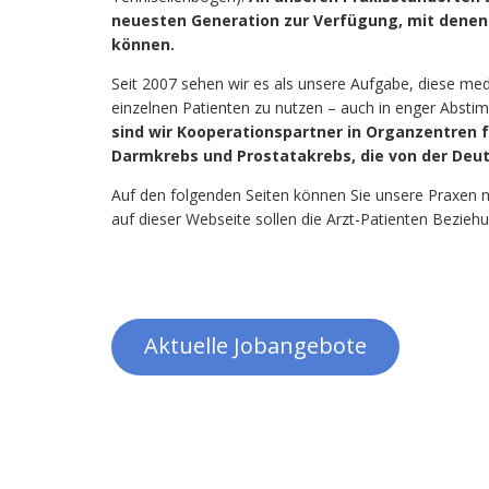
neuesten Generation zur Verfügung, mit dene
können.
Seit 2007 sehen wir es als unsere Aufgabe, diese med
einzelnen Patienten zu nutzen – auch in enger Absti
sind wir Kooperationspartner in Organzentren 
Darmkrebs und Prostatakrebs, die von der Deuts
Auf den folgenden Seiten können Sie unsere Praxen n
auf dieser Webseite sollen die Arzt-Patienten Beziehu
Aktuelle Jobangebote