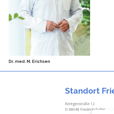
Dr. med. M. Erichsen
Standort Fr
Röntgenstraße 12
D-88048 Friedrichshafen