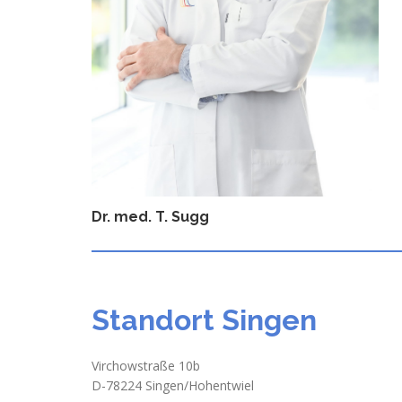
Dr. med. T. Sugg
Standort Singen
Virchowstraße 10b
D-78224 Singen/Hohentwiel