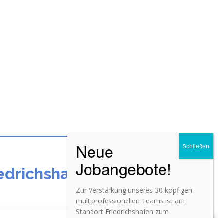
iedrichshafen
Zur Verstärkung unseres 30-köpfigen
multiprofessionellen Teams ist am
Standort Friedrichshafen zum