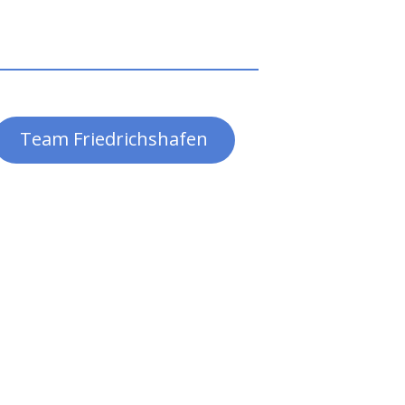
Team Friedrichshafen