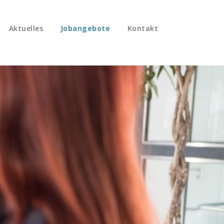
Aktuelles
Jobangebote
Kontakt