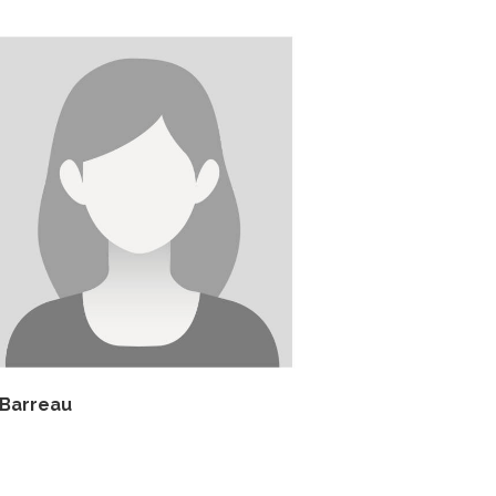
 Barreau