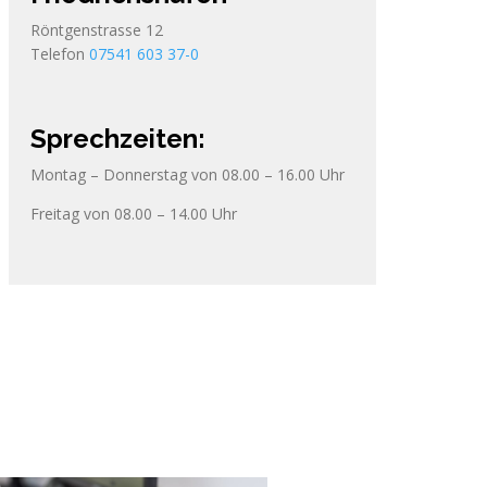
Röntgenstrasse 12
Telefon
07541 603 37-0
Sprechzeiten:
Montag – Donnerstag von 08.00 – 16.00 Uhr
Freitag von 08.00 – 14.00 Uhr