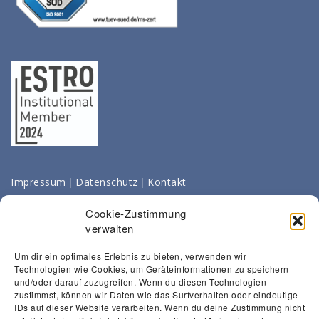
|
|
Impressum
Datenschutz
Kontakt
Cookie-Zustimmung
verwalten
Um dir ein optimales Erlebnis zu bieten, verwenden wir
Technologien wie Cookies, um Geräteinformationen zu speichern
und/oder darauf zuzugreifen. Wenn du diesen Technologien
zustimmst, können wir Daten wie das Surfverhalten oder eindeutige
IDs auf dieser Website verarbeiten. Wenn du deine Zustimmung nicht