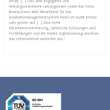
erfüllt. […] Das sehr engagierte und
leistungsorientierte Leitungsteam sowie das hohe
Bewusstsein aller Mitarbeiter für das
Qualitätsmanagementsystem fielen im Audit erneut
sehr positiv auf. […] Eine hohe
Mitarbeiterorientierung, zahlreiche Schulungen und
Fortbildungen und die starke Digitalisierung zeichnen
das Unternehmen weiterhin aus.“