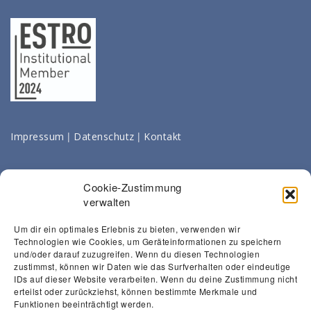
|
|
Impressum
Datenschutz
Kontakt
Cookie-Zustimmung
verwalten
Um dir ein optimales Erlebnis zu bieten, verwenden wir
Technologien wie Cookies, um Geräteinformationen zu speichern
und/oder darauf zuzugreifen. Wenn du diesen Technologien
zustimmst, können wir Daten wie das Surfverhalten oder eindeutige
IDs auf dieser Website verarbeiten. Wenn du deine Zustimmung nicht
erteilst oder zurückziehst, können bestimmte Merkmale und
Funktionen beeinträchtigt werden.