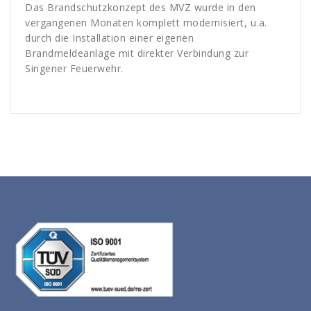
Das Brandschutzkonzept des MVZ wurde in den
vergangenen Monaten komplett modernisiert, u.a.
durch die Installation einer eigenen
Brandmeldeanlage mit direkter Verbindung zur
Singener Feuerwehr.