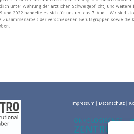
lich unter Wahrung der ärztlichen Schweigepflicht) und weitere
 und 2022 handelte es sich für uns um das 7. Audit. Wir sind st
e Zusammenarbeit der verschiedenen Berufsgruppen sowie die kom
oben.
|
|
Impressum
Datenschutz
Ko