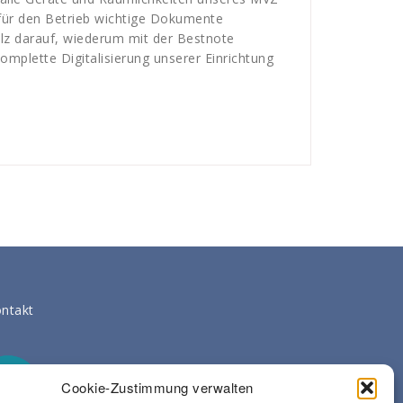
 für den Betrieb wichtige Dokumente
olz darauf, wiederum mit der Bestnote
plette Digitalisierung unserer Einrichtung
ntakt
Cookie-Zustimmung verwalten