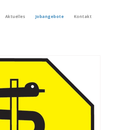
Aktuelles
Jobangebote
Kontakt