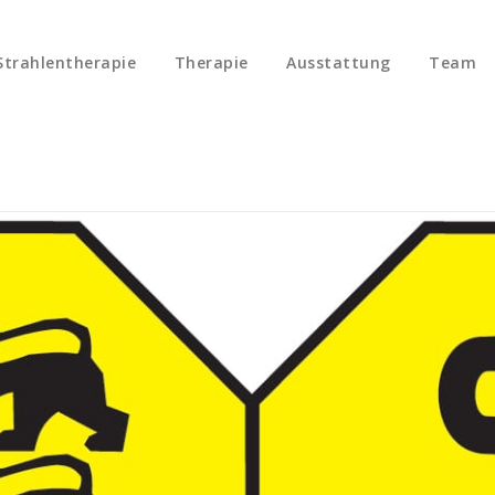
trahlentherapie
Therapie
Ausstattung
Team