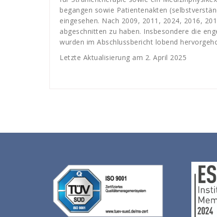
begangen sowie Patientenakten (selbstverständ
eingesehen. Nach 2009, 2011, 2024, 2016, 2019
abgeschnitten zu haben. Insbesondere die eng
wurden im Abschlussbericht lobend hervorgeh
Letzte Aktualisierung am 2. April 2025