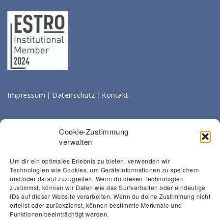
|
|
Impressum
Datenschutz
Kontakt
Cookie-Zustimmung
verwalten
Um dir ein optimales Erlebnis zu bieten, verwenden wir
Technologien wie Cookies, um Geräteinformationen zu speichern
und/oder darauf zuzugreifen. Wenn du diesen Technologien
zustimmst, können wir Daten wie das Surfverhalten oder eindeutige
IDs auf dieser Website verarbeiten. Wenn du deine Zustimmung nicht
erteilst oder zurückziehst, können bestimmte Merkmale und
Funktionen beeinträchtigt werden.