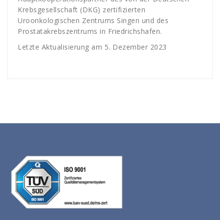
Krebsgesellschaft (DKG) zertifizierten
Uroonkologischen Zentrums Singen und des
Prostatakrebszentrums in Friedrichshafen.
Letzte Aktualisierung am 5. Dezember 2023