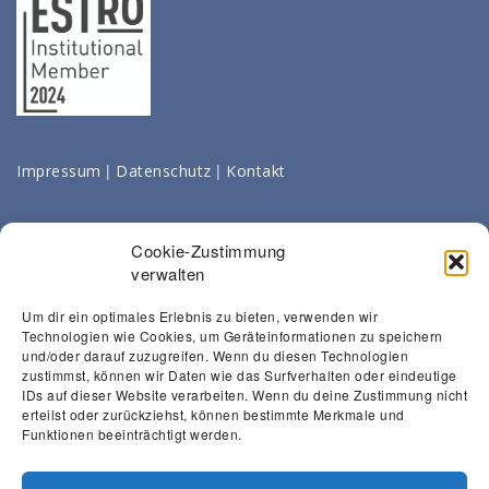
|
|
Impressum
Datenschutz
Kontakt
Cookie-Zustimmung
verwalten
Um dir ein optimales Erlebnis zu bieten, verwenden wir
Technologien wie Cookies, um Geräteinformationen zu speichern
und/oder darauf zuzugreifen. Wenn du diesen Technologien
zustimmst, können wir Daten wie das Surfverhalten oder eindeutige
IDs auf dieser Website verarbeiten. Wenn du deine Zustimmung nicht
erteilst oder zurückziehst, können bestimmte Merkmale und
Funktionen beeinträchtigt werden.